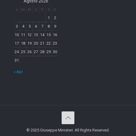
Agosto 2026
L
M
M
G
V
S
D
1
2
3
4
5
6
7
8
9
10
11
12
13
14
15
16
17
18
19
20
21
22
23
24
25
26
27
28
29
30
31
« Apr
© 2025 Giuseppe Ministeri. All Rights Reserved.