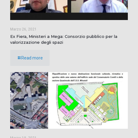
Marzo 26, 2021
Ex Fiera, Ministeri a Mega: Consorzio pubblico per la
valorizzazione degli spazi
Read more
Marzo 19, 2021