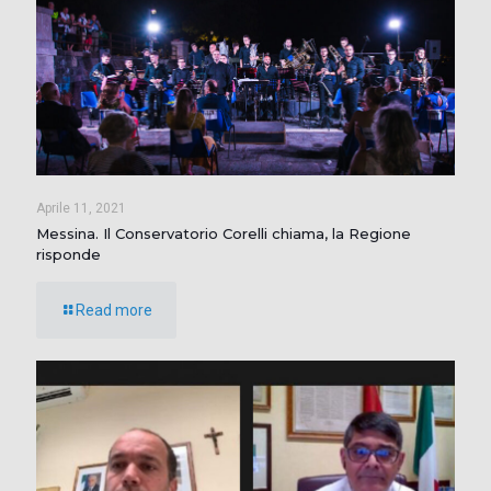
Aprile 11, 2021
Messina. Il Conservatorio Corelli chiama, la Regione
risponde
Read more