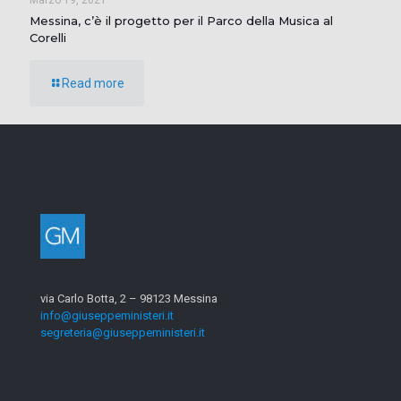
Messina, c’è il progetto per il Parco della Musica al
Corelli
Read more
via Carlo Botta, 2 – 98123 Messina
info@giuseppeministeri.it
segreteria@giuseppeministeri.it