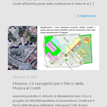
Corelli all’Autority passa dalla costituzione in fretta di un
[…]
Read more
Marzo 19, 2021
Messina, c’è il progetto per il Parco della
Musica al Corelli
www.tempostretto.it. Articolo di Alessandra Serio. Ecco il
progetto di Città Metropolitana e Conservatorio Corelli per il
Parco della Musica a Messina. Vale quasi 2 mln di euro.