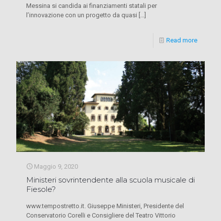
Messina si candida ai finanziamenti statali per
l’innovazione con un progetto da quasi
[…]
Read more
Maggio 9, 2020
Ministeri sovrintendente alla scuola musicale di
Fiesole?
www.tempostretto.it. Giuseppe Ministeri, Presidente del
Conservatorio Corelli e Consigliere del Teatro Vittorio