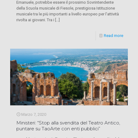
Emanuele, potrebbe essere il prossimo Sovrintendente
della Scuola musicale di Fiesole, prestigiosa Istituzione
musicale tra le più importanti a livello europeo per l’attività
rivolta ai giovani. Tra i
[…]
Read more
Marzo 7, 2020
Ministeri: “Stop alla svendita del Teatro Antico,
puntare su TaoArte con enti pubblici”